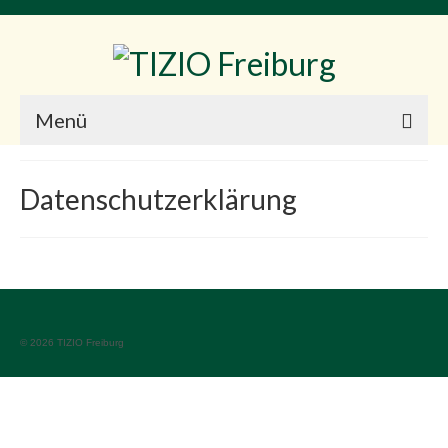
Menü
Start
Datenschutzerklärung
Impressum
Datenschutzerklärung
© 2026 TIZIO Freiburg